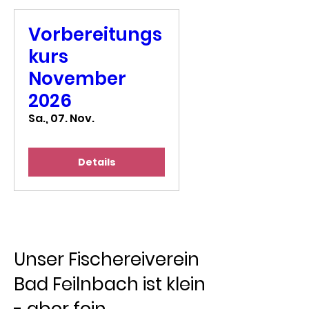
Vorbereitungs
kurs
November
2026
Sa., 07. Nov.
Details
Unser Fischereiverein
Bad Feilnbach ist klein