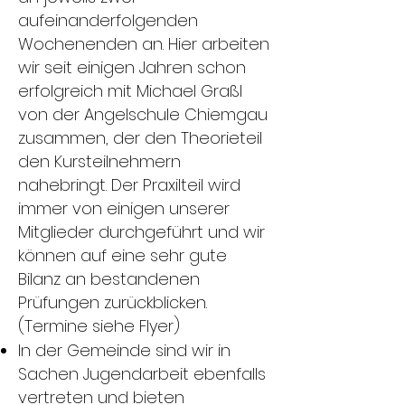
aufeinanderfolgenden
Wochenenden an. Hier arbeiten
wir seit einigen Jahren schon
erfolgreich mit Michael Graßl
von der Angelschule Chiemgau
zusammen, der den Theorieteil
den Kursteilnehmern
nahebringt. Der Praxilteil wird
immer von einigen unserer
Mitglieder durchgeführt und wir
können auf eine sehr gute
Bilanz an bestandenen
Prüfungen zurückblicken.
(Termine siehe Flyer)
In der Gemeinde sind wir in
Sachen Jugendarbeit ebenfalls
vertreten und bieten