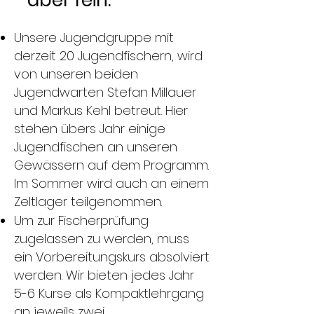
- aber fein.
Unsere Jugendgruppe mit
derzeit 20 Jugendfischern, wird
von unseren beiden
Jugendwarten Stefan Millauer
und Markus Kehl betreut. Hier
stehen übers Jahr einige
Jugendfischen an unseren
Gewässern auf dem Programm.
Im Sommer wird auch an einem
Zeltlager teilgenommen.
Um zur Fischerprüfung
zugelassen zu werden, muss
ein Vorbereitungskurs absolviert
werden. Wir bieten jedes Jahr
5-6 Kurse als Kompaktlehrgang
an jeweils zwei