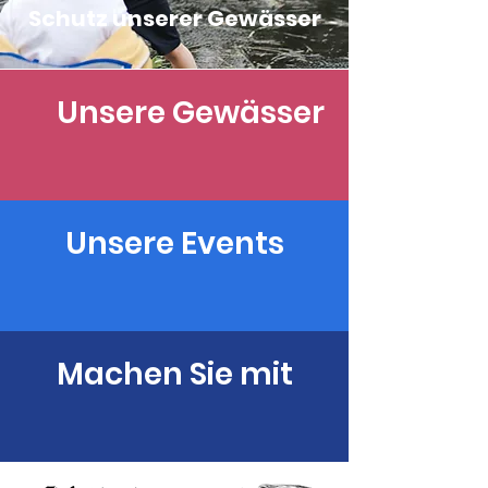
Schutz unserer Gewässer
Unsere Gewässer
Unsere Events
Machen Sie mit