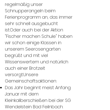
regelmäßig unser
Schnupperangeln beim
Ferienprogramm an, das immer
sehr schnell ausgebucht
ist.Oder auch bei der Aktion
"Fischer machen Schule" haben
wir schon einige Klassen in
unserem Seerosengarten
begrüßt und mit viel
Wissenswertem und natürlich
auch einer Brotzeit
versorgt.Unsere
Gemeinschaftsaktionen:
Das Jahr beginnt meist Anfang
Januar mit dem
Kleinkaliberschießen bei der SG
Wendelstein Bad Feilnbach.