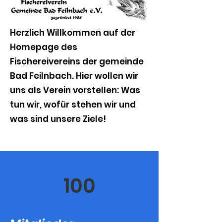
Herzlich Willkommen auf der
Homepage des
Fischereivereins der gemeinde
Bad Feilnbach. Hier wollen wir
uns als Verein vorstellen: Was
tun wir, wofür stehen wir und
was sind unsere Ziele!
100